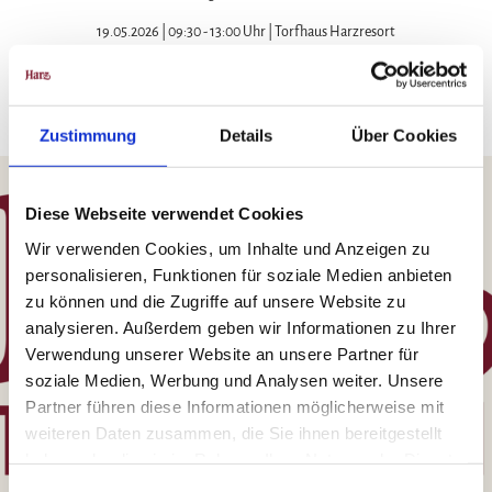
19.05.2026 | 09:30 - 13:00 Uhr | Torfhaus Harzresort
Zustimmung
Details
Über Cookies
Diese Webseite verwendet Cookies
Wir verwenden Cookies, um Inhalte und Anzeigen zu
personalisieren, Funktionen für soziale Medien anbieten
zu können und die Zugriffe auf unsere Website zu
analysieren. Außerdem geben wir Informationen zu Ihrer
Verwendung unserer Website an unsere Partner für
soziale Medien, Werbung und Analysen weiter. Unsere
Partner führen diese Informationen möglicherweise mit
weiteren Daten zusammen, die Sie ihnen bereitgestellt
haben oder die sie im Rahmen Ihrer Nutzung der Dienste
gesammelt haben.