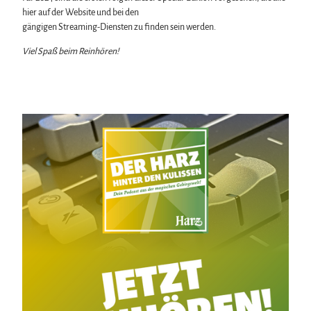
hier auf der Website und bei den
gängigen Streaming-Diensten zu finden sein werden.
Viel Spaß beim Reinhören!