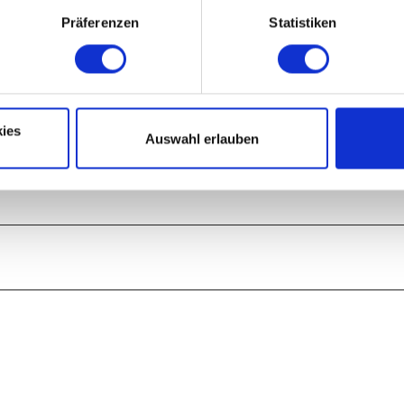
Präferenzen
Statistiken
Kapazitäten.
ies
Auswahl erlauben