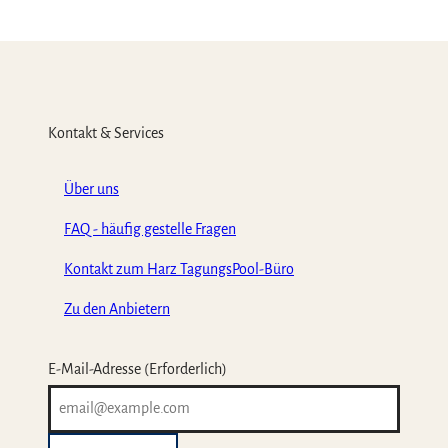
Kontakt & Services
Über uns
FAQ - häufig gestelle Fragen
Kontakt zum Harz TagungsPool-Büro
Zu den Anbietern
E-Mail-Adresse
(Erforderlich)