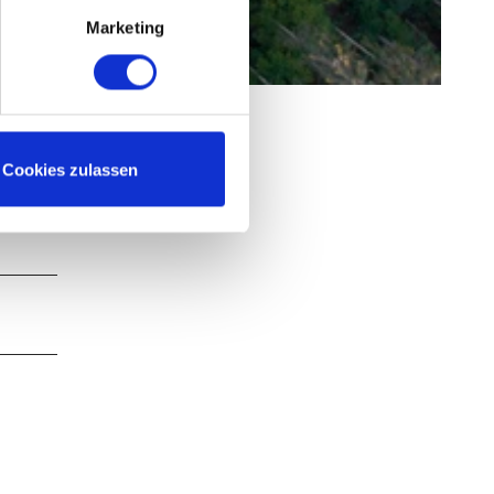
Marketing
Cookies zulassen