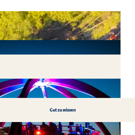
Gut zu wissen