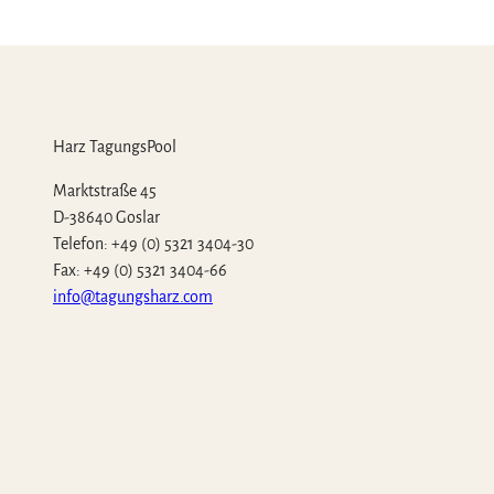
Harz TagungsPool
Marktstraße 45
D-38640 Goslar
Telefon: +49 (0) 5321 3404-30
Fax: +49 (0) 5321 3404-66
info@tagungsharz.com