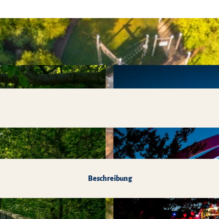
Kulissen"
Beschreibung